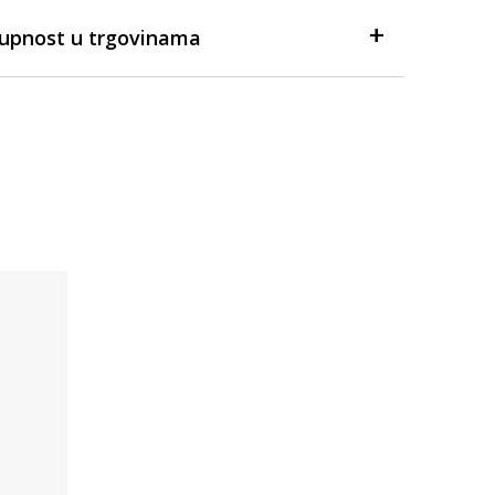
tupnost u trgovinama