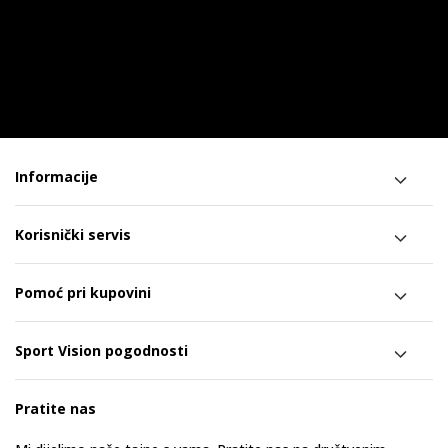
Informacije
Korisnički servis
Pomoć pri kupovini
Sport Vision pogodnosti
Pratite nas