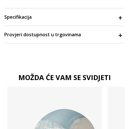
Specifikacija
Provjeri dostupnost u trgovinama
MOŽDA ĆE VAM SE SVIDJETI