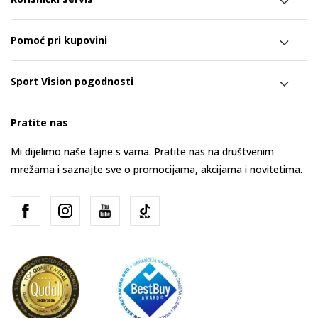
Pomoć pri kupovini
Sport Vision pogodnosti
Pratite nas
Mi dijelimo naše tajne s vama. Pratite nas na društvenim
mrežama i saznajte sve o promocijama, akcijama i novitetima.