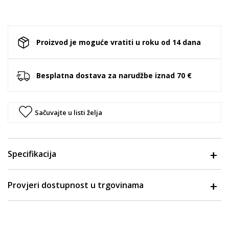
Proizvod je moguće vratiti u roku od 14 dana
Besplatna dostava za narudžbe iznad 70 €
Sačuvajte u listi želja
Specifikacija
Provjeri dostupnost u trgovinama