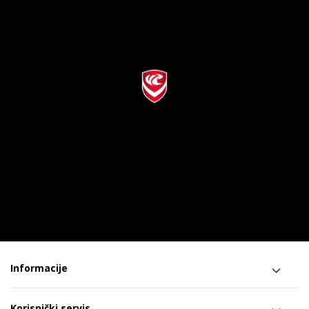
Informacije
Korisnički servis