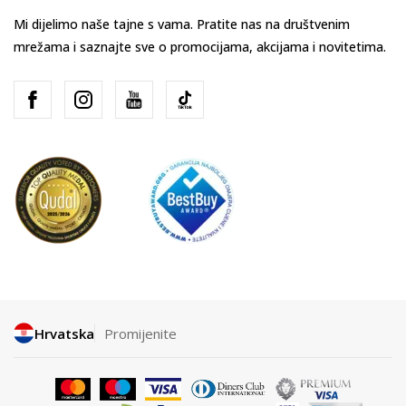
Mi dijelimo naše tajne s vama. Pratite nas na društvenim
mrežama i saznajte sve o promocijama, akcijama i novitetima.
Hrvatska
Promijenite