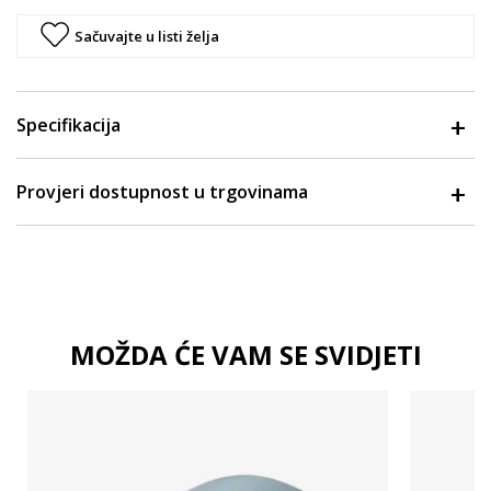
Sačuvajte u listi želja
Specifikacija
Provjeri dostupnost u trgovinama
MOŽDA ĆE VAM SE SVIDJETI