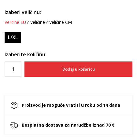
Izaberi veličinu:
Veličine EU
Veličine
Veličine CM
L/XL
Izaberite količinu:
Dodaj u košaricu
Proizvod je moguće vratiti u roku od 14 dana
Besplatna dostava za narudžbe iznad 70 €