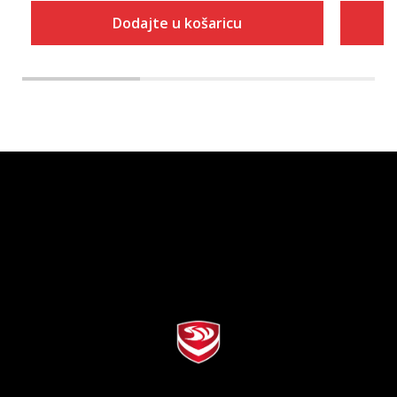
Dodajte u košaricu