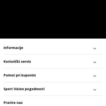
Informacije
Korisnički servis
Pomoć pri kupovini
Sport Vision pogodnosti
Pratite nas