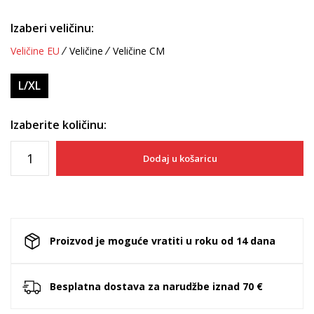
Izaberi veličinu:
Veličine EU
Veličine
Veličine CM
L/XL
Izaberite količinu:
Dodaj u košaricu
Proizvod je moguće vratiti u roku od 14 dana
Besplatna dostava za narudžbe iznad 70 €