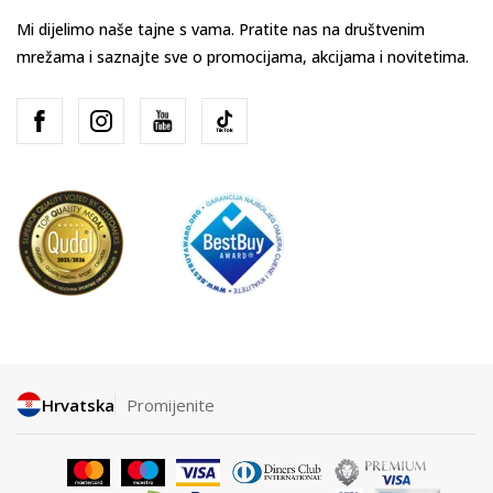
Mi dijelimo naše tajne s vama. Pratite nas na društvenim
mrežama i saznajte sve o promocijama, akcijama i novitetima.
Hrvatska
Promijenite