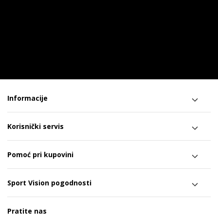
Informacije
Korisnički servis
Pomoć pri kupovini
Sport Vision pogodnosti
Pratite nas