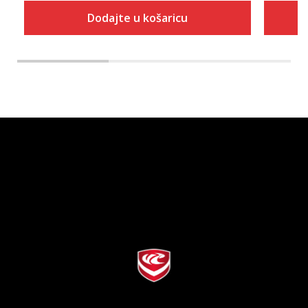
Dodajte u košaricu