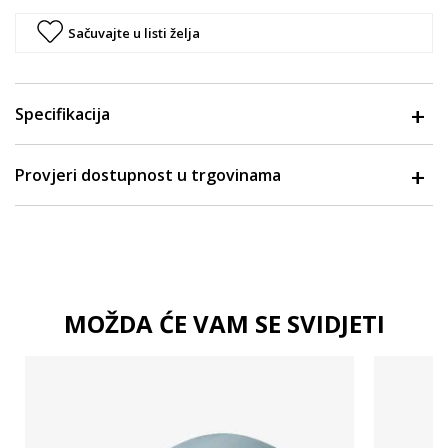
Sačuvajte u listi želja
Specifikacija
Provjeri dostupnost u trgovinama
MOŽDA ĆE VAM SE SVIDJETI