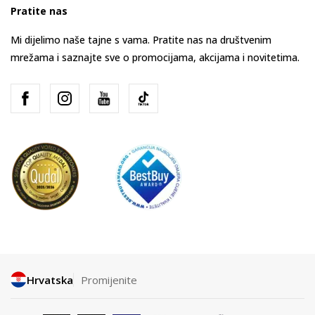
Pratite nas
Mi dijelimo naše tajne s vama. Pratite nas na društvenim
mrežama i saznajte sve o promocijama, akcijama i novitetima.
Hrvatska
Promijenite