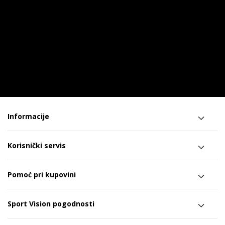
Informacije
Korisnički servis
Pomoć pri kupovini
Sport Vision pogodnosti