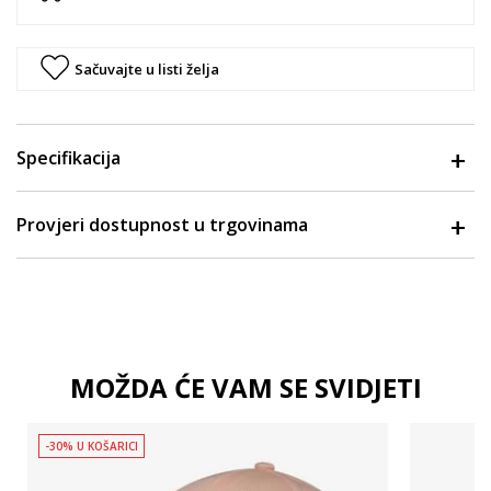
Sačuvajte u listi želja
Specifikacija
Provjeri dostupnost u trgovinama
MOŽDA ĆE VAM SE SVIDJETI
-30% U KOŠARICI