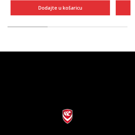
Dodajte u košaricu