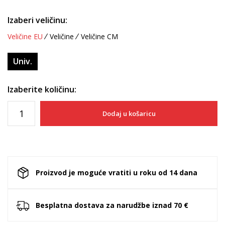
Izaberi veličinu:
Veličine EU
Veličine
Veličine CM
Univ.
Izaberite količinu:
Dodaj u košaricu
Proizvod je moguće vratiti u roku od 14 dana
Besplatna dostava za narudžbe iznad 70 €