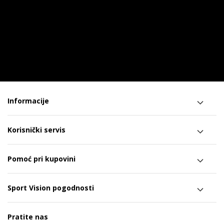
Informacije
Korisnički servis
Pomoć pri kupovini
Sport Vision pogodnosti
Pratite nas