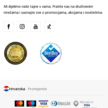
Mi dijelimo naše tajne s vama. Pratite nas na društvenim
mrežama i saznajte sve o promocijama, akcijama i novitetima.
Hrvatska
Promijenite