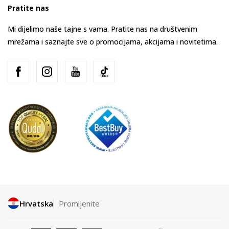
Pratite nas
Mi dijelimo naše tajne s vama. Pratite nas na društvenim
mrežama i saznajte sve o promocijama, akcijama i novitetima.
Hrvatska
Promijenite