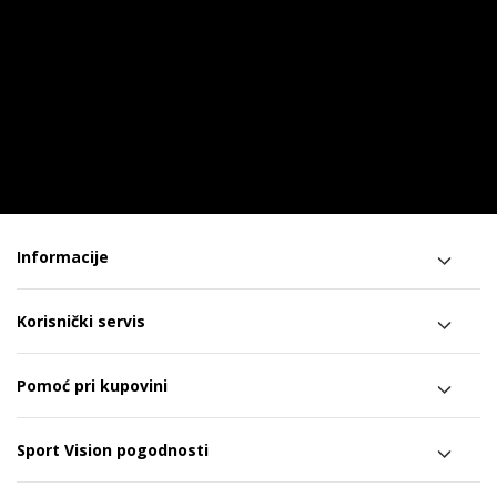
Informacije
Korisnički servis
Pomoć pri kupovini
Sport Vision pogodnosti