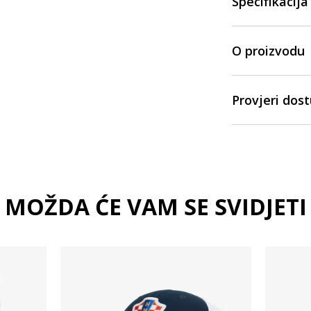
Specifikacija
O proizvodu
Provjeri dos
MOŽDA ĆE VAM SE SVIDJETI