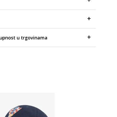
tupnost u trgovinama