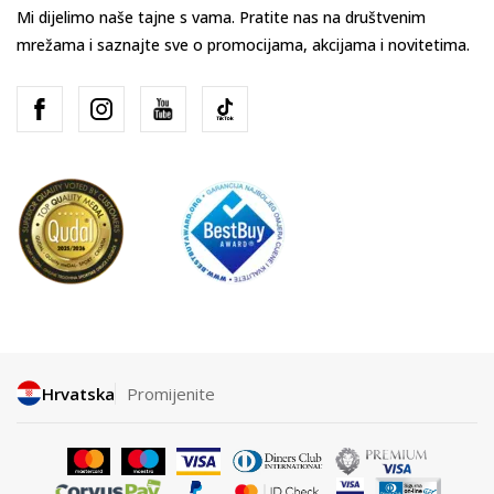
Mi dijelimo naše tajne s vama. Pratite nas na društvenim
mrežama i saznajte sve o promocijama, akcijama i novitetima.
Hrvatska
Promijenite