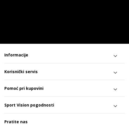
Informacije
Korisnički servis
Pomoć pri kupovini
Sport Vision pogodnosti
Pratite nas