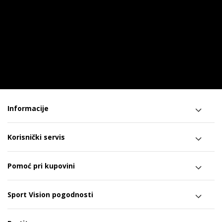
Informacije
Korisnički servis
Pomoć pri kupovini
Sport Vision pogodnosti