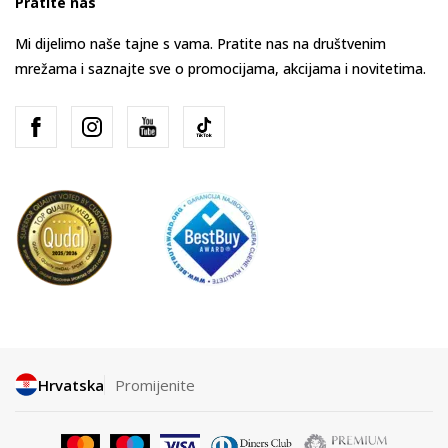
Pratite nas
Mi dijelimo naše tajne s vama. Pratite nas na društvenim
mrežama i saznajte sve o promocijama, akcijama i novitetima.
Hrvatska
Promijenite