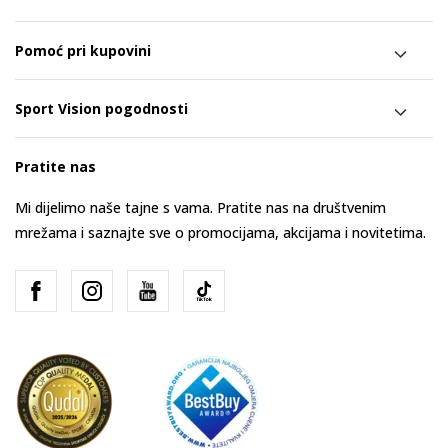
Pomoć pri kupovini
Sport Vision pogodnosti
Pratite nas
Mi dijelimo naše tajne s vama. Pratite nas na društvenim
mrežama i saznajte sve o promocijama, akcijama i novitetima.