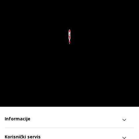
Informacije
Korisnički servis