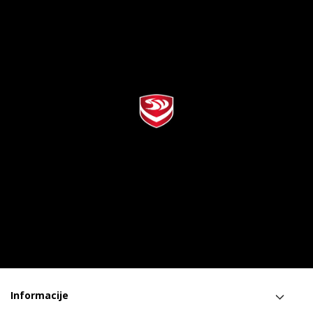
Informacije