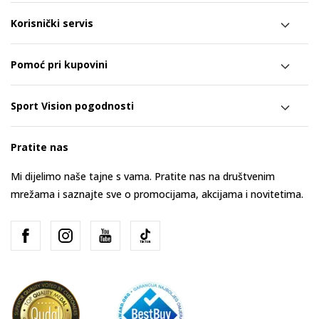
Korisnički servis
Pomoć pri kupovini
Sport Vision pogodnosti
Pratite nas
Mi dijelimo naše tajne s vama. Pratite nas na društvenim
mrežama i saznajte sve o promocijama, akcijama i novitetima.