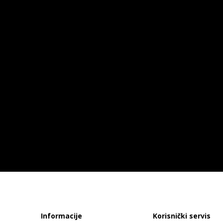
Informacije
Korisnički servis