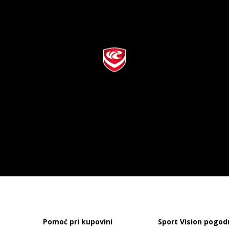
Pomoć pri kupovini
Sport Vision pogod