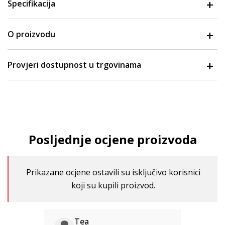
Specifikacija
O proizvodu
Provjeri dostupnost u trgovinama
Posljednje ocjene proizvoda
Prikazane ocjene ostavili su isključivo korisnici
koji su kupili proizvod.
Tea