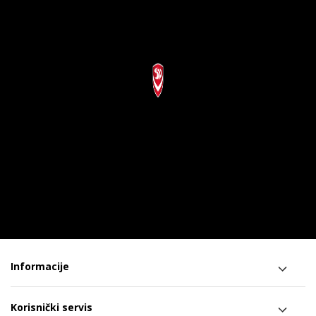
Informacije
Korisnički servis