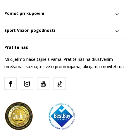
Pomoć pri kupovini
Sport Vision pogodnosti
Pratite nas
Mi dijelimo naše tajne s vama. Pratite nas na društvenim
mrežama i saznajte sve o promocijama, akcijama i novitetima.