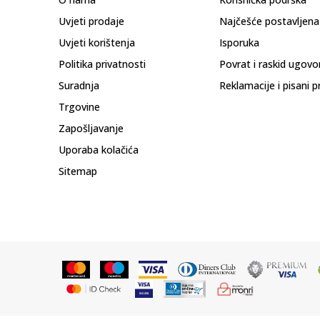
Uvjeti prodaje
Najčešće postavljena
Uvjeti korištenja
Isporuka
Politika privatnosti
Povrat i raskid ugovo
Suradnja
Reklamacije i pisani p
Trgovine
Zapošljavanje
Uporaba kolačića
Sitemap