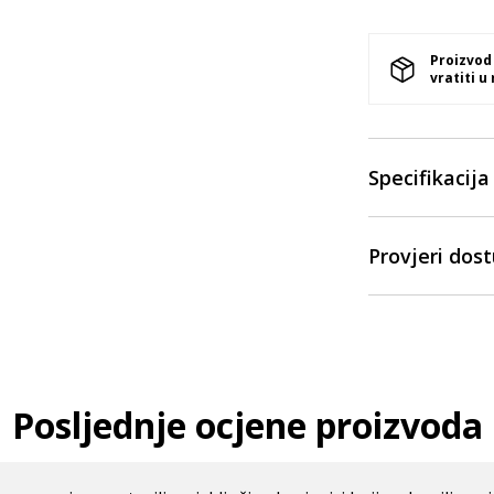
Proizvod
vratiti u
Specifikacija
Provjeri dos
Posljednje ocjene proizvoda