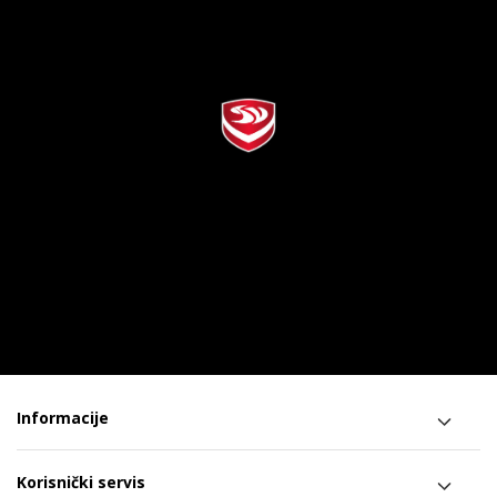
Informacije
Korisnički servis