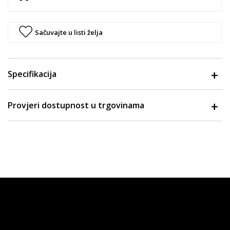
Sačuvajte u listi želja
Specifikacija
Provjeri dostupnost u trgovinama