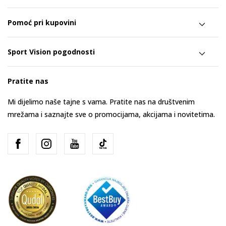
Pomoć pri kupovini
Sport Vision pogodnosti
Pratite nas
Mi dijelimo naše tajne s vama. Pratite nas na društvenim
mrežama i saznajte sve o promocijama, akcijama i novitetima.