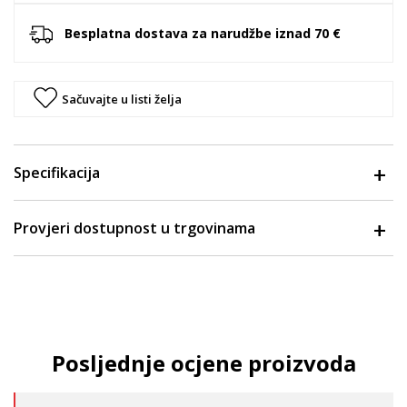
Besplatna dostava za narudžbe iznad 70 €
Sačuvajte u listi želja
Specifikacija
Provjeri dostupnost u trgovinama
Posljednje ocjene proizvoda