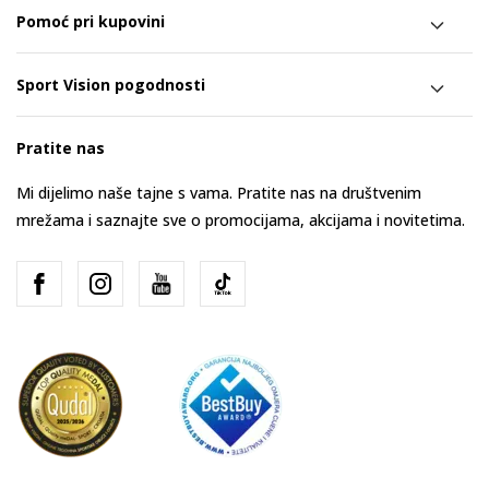
Pomoć pri kupovini
Sport Vision pogodnosti
Pratite nas
Mi dijelimo naše tajne s vama. Pratite nas na društvenim
mrežama i saznajte sve o promocijama, akcijama i novitetima.