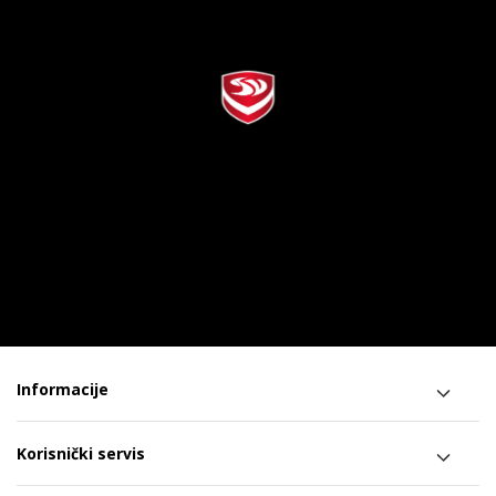
Informacije
Korisnički servis