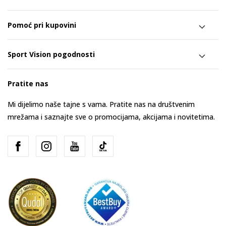
Pomoć pri kupovini
Sport Vision pogodnosti
Pratite nas
Mi dijelimo naše tajne s vama. Pratite nas na društvenim
mrežama i saznajte sve o promocijama, akcijama i novitetima.