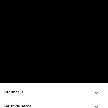
Informacije
Korisnički servis