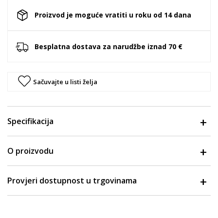
Proizvod je moguće vratiti u roku od 14 dana
Besplatna dostava za narudžbe iznad 70 €
Sačuvajte u listi želja
Specifikacija
O proizvodu
Provjeri dostupnost u trgovinama