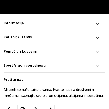
Informacije
Korisnički servis
Pomoć pri kupovini
Sport Vision pogodnosti
Pratite nas
Mi dijelimo naše tajne s vama. Pratite nas na društvenim
mrežama i saznajte sve o promocijama, akcijama i novitetima.