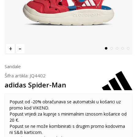
Sandale
Šifra artikla:
JQ4402
adidas Spider-Man
Popust od -20% obračunava se automatski u košarici uz
promo kod VIKEND.
Popust vrijedi za kupnje s minimalnim iznosom košarice od
20 €.
Popust se ne može kombinirati s drugim promo kodovima
ni S&B karticom.