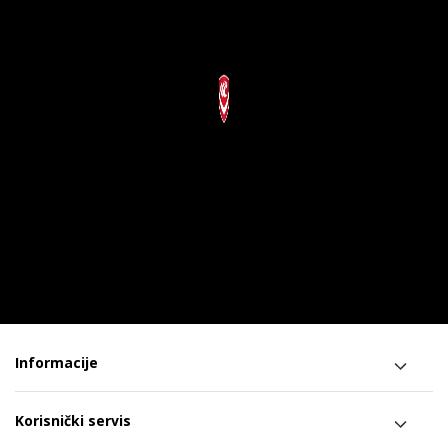
Informacije
Korisnički servis