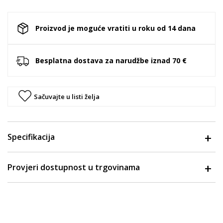
Proizvod je moguće vratiti u roku od 14 dana
Besplatna dostava za narudžbe iznad 70 €
Sačuvajte u listi želja
Specifikacija
Provjeri dostupnost u trgovinama