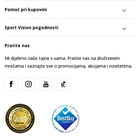
Pomoć pri kupovini
Sport Vision pogodnosti
Pratite nas
Mi dijelimo naše tajne s vama. Pratite nas na društvenim
mrežama i saznajte sve o promocijama, akcijama i novitetima.