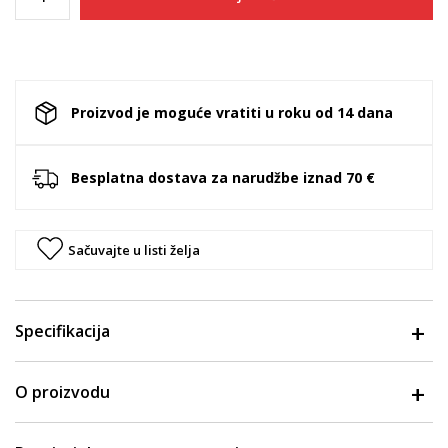
Proizvod je moguće vratiti u roku od 14 dana
Besplatna dostava za narudžbe iznad 70 €
Sačuvajte u listi želja
Specifikacija
O proizvodu