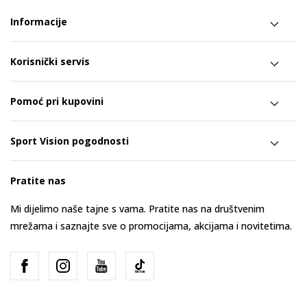
Informacije
Korisnički servis
Pomoć pri kupovini
Sport Vision pogodnosti
Pratite nas
Mi dijelimo naše tajne s vama. Pratite nas na društvenim
mrežama i saznajte sve o promocijama, akcijama i novitetima.