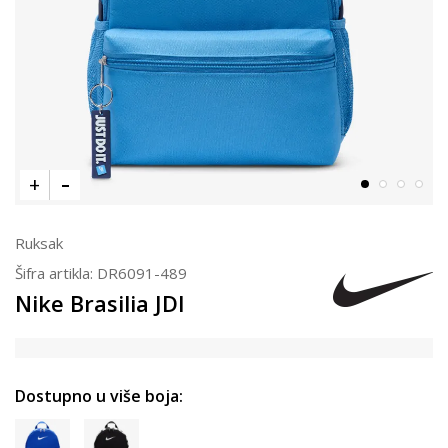
Ruksak
Šifra artikla:
DR6091-489
Nike Brasilia JDI
Dostupno u više boja: