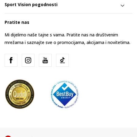
Sport Vision pogodnosti
Pratite nas
Mi dijelimo naše tajne s vama. Pratite nas na društvenim
mrežama i saznajte sve o promocijama, akcijama i novitetima.