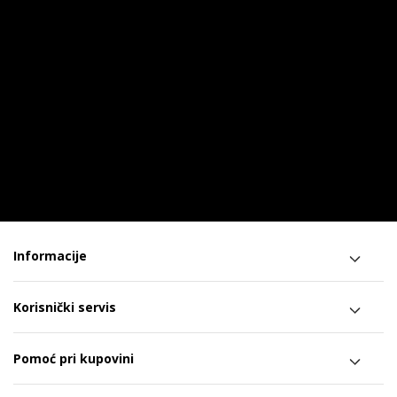
Informacije
Korisnički servis
Pomoć pri kupovini