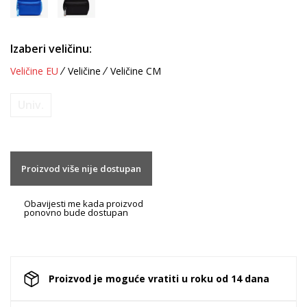
Izaberi veličinu:
Veličine EU
Veličine
Veličine CM
Univ.
Proizvod više nije dostupan
Obavijesti me kada proizvod
ponovno bude dostupan
Proizvod je moguće vratiti u roku od 14 dana