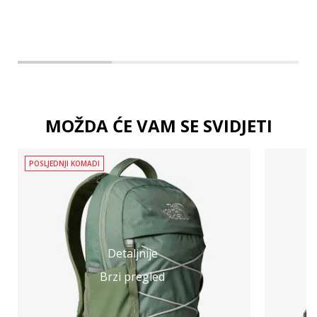
MOŽDA ĆE VAM SE SVIDJETI
POSLJEDNJI KOMADI
Detaljnije
Brzi pregled