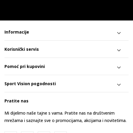
Informacije
Korisnički servis
Pomoć pri kupovini
Sport Vision pogodnosti
Pratite nas
Mi dijelimo naše tajne s vama. Pratite nas na društvenim
mrežama i saznajte sve o promocijama, akcijama i novitetima.