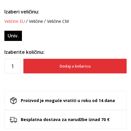
Izaberi veličinu:
Veličine EU
Veličine
Veličine CM
Univ.
Izaberite količinu:
Dodaj u košaricu
Proizvod je moguće vratiti u roku od 14 dana
Besplatna dostava za narudžbe iznad 70 €