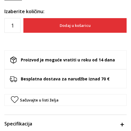
Izaberite količinu:
Dodaj u košaricu
Proizvod je moguće vratiti u roku od 14 dana
Besplatna dostava za narudžbe iznad 70 €
Sačuvajte u listi želja
Specifikacija