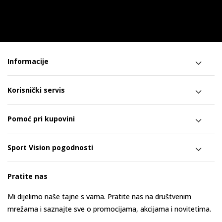
Informacije
Korisnički servis
Pomoć pri kupovini
Sport Vision pogodnosti
Pratite nas
Mi dijelimo naše tajne s vama. Pratite nas na društvenim
mrežama i saznajte sve o promocijama, akcijama i novitetima.