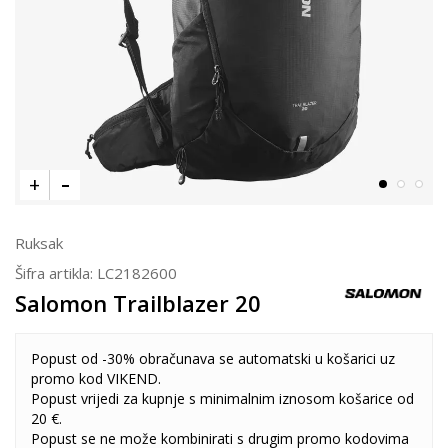
Ruksak
Šifra artikla:
LC2182600
Salomon Trailblazer 20
Popust od -30% obračunava se automatski u košarici uz
promo kod VIKEND.
Popust vrijedi za kupnje s minimalnim iznosom košarice od
20 €.
Popust se ne može kombinirati s drugim promo kodovima