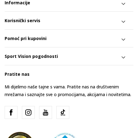
Informacije
Korisnički servis
Pomoć pri kupovini
Sport Vision pogodnosti
Pratite nas
Mi dijelimo naše tajne s vama. Pratite nas na društvenim
mrežama i saznajte sve o promocijama, akcijama i novitetima.