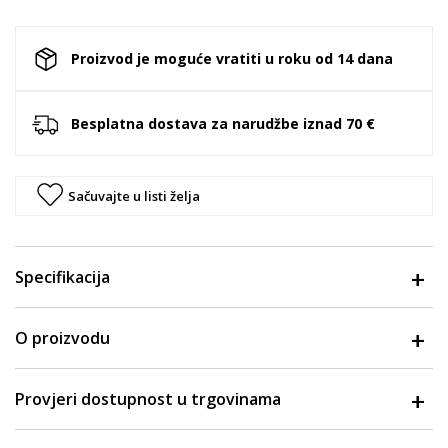
Proizvod je moguće vratiti u roku od 14 dana
Besplatna dostava za narudžbe iznad 70 €
Sačuvajte u listi želja
Specifikacija
O proizvodu
Provjeri dostupnost u trgovinama