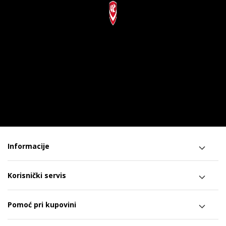
Informacije
Korisnički servis
Pomoć pri kupovini