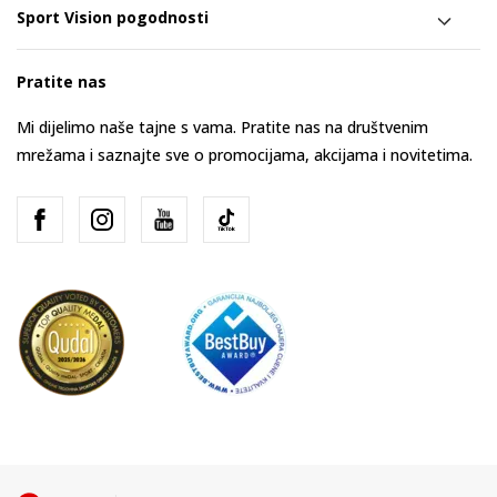
Sport Vision pogodnosti
Pratite nas
Mi dijelimo naše tajne s vama. Pratite nas na društvenim
mrežama i saznajte sve o promocijama, akcijama i novitetima.