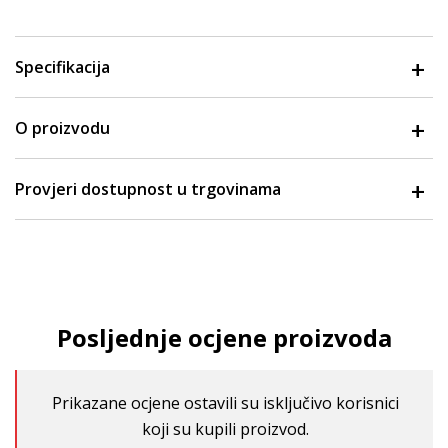
Specifikacija
O proizvodu
Provjeri dostupnost u trgovinama
Posljednje ocjene proizvoda
Prikazane ocjene ostavili su isključivo korisnici
koji su kupili proizvod.