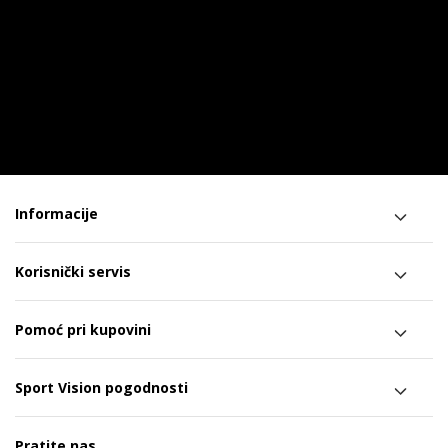
Informacije
Korisnički servis
Pomoć pri kupovini
Sport Vision pogodnosti
Pratite nas