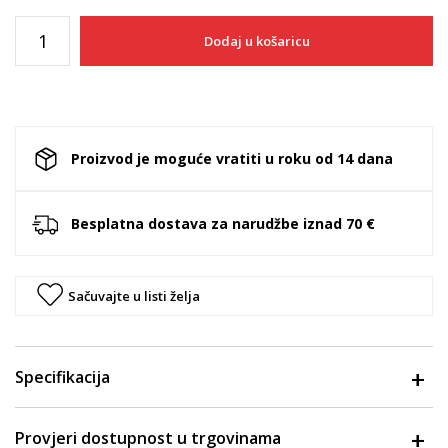
Dodaj u košaricu
Proizvod je moguće vratiti u roku od 14 dana
Besplatna dostava za narudžbe iznad 70 €
Sačuvajte u listi želja
Specifikacija
Provjeri dostupnost u trgovinama