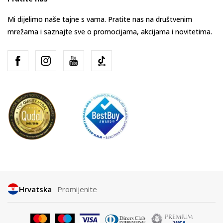
Mi dijelimo naše tajne s vama. Pratite nas na društvenim
mrežama i saznajte sve o promocijama, akcijama i novitetima.
Hrvatska
Promijenite