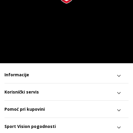
Informacije
Korisnički servis
Pomoć pri kupovini
Sport Vision pogodnosti