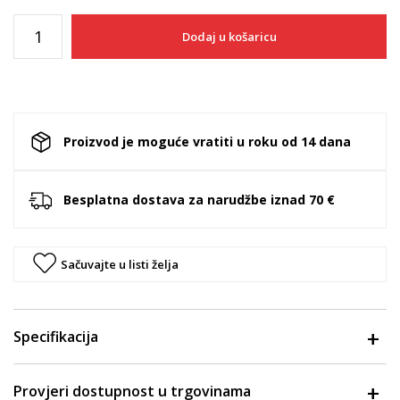
Dodaj u košaricu
Proizvod je moguće vratiti u roku od 14 dana
Besplatna dostava za narudžbe iznad 70 €
Sačuvajte u listi želja
Specifikacija
Provjeri dostupnost u trgovinama