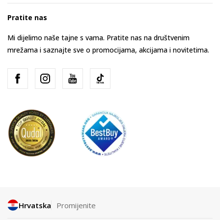
Pratite nas
Mi dijelimo naše tajne s vama. Pratite nas na društvenim
mrežama i saznajte sve o promocijama, akcijama i novitetima.
Hrvatska
Promijenite