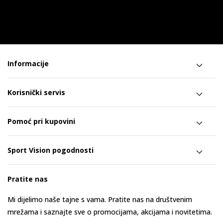
Informacije
Korisnički servis
Pomoć pri kupovini
Sport Vision pogodnosti
Pratite nas
Mi dijelimo naše tajne s vama. Pratite nas na društvenim
mrežama i saznajte sve o promocijama, akcijama i novitetima.