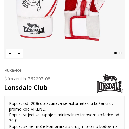
Rukavice
Šifra artikla:
762207-08
Lonsdale Club
Popust od -20% obračunava se automatski u košarici uz
promo kod VIKEND.
Popust vrijedi za kupnje s minimalnim iznosom košarice od
20 €.
Popust se ne može kombinirati s drugim promo kodovima