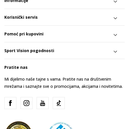
Informacije
Korisnički servis
Pomoć pri kupovini
Sport Vision pogodnosti
Pratite nas
Mi dijelimo naše tajne s vama. Pratite nas na društvenim
mrežama i saznajte sve o promocijama, akcijama i novitetima.