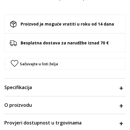
Proizvod je moguće vratiti u roku od 14 dana
Besplatna dostava za narudžbe iznad 70 €
Sačuvajte u listi želja
Specifikacija
O proizvodu
Provjeri dostupnost u trgovinama