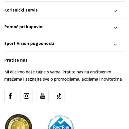
Korisnički servis
Pomoć pri kupovini
Sport Vision pogodnosti
Pratite nas
Mi dijelimo naše tajne s vama. Pratite nas na društvenim
mrežama i saznajte sve o promocijama, akcijama i novitetima.