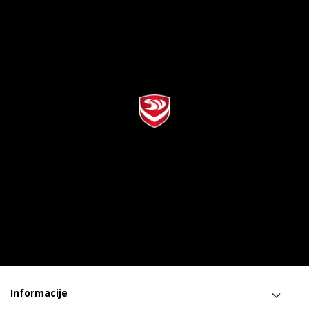
Informacije