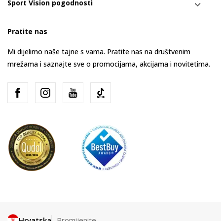
Sport Vision pogodnosti
Pratite nas
Mi dijelimo naše tajne s vama. Pratite nas na društvenim
mrežama i saznajte sve o promocijama, akcijama i novitetima.
Hrvatska
Promijenite