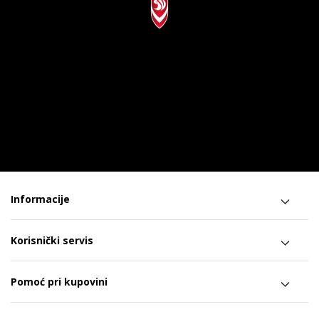
Informacije
Korisnički servis
Pomoć pri kupovini