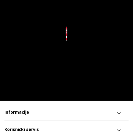
Informacije
Korisnički servis