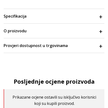
Specifikacija
O proizvodu
Provjeri dostupnost u trgovinama
Posljednje ocjene proizvoda
Prikazane ocjene ostavili su isključivo korisnici
koji su kupili proizvod.