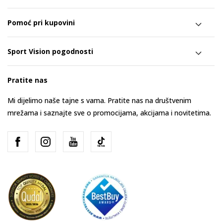
Pomoć pri kupovini
Sport Vision pogodnosti
Pratite nas
Mi dijelimo naše tajne s vama. Pratite nas na društvenim
mrežama i saznajte sve o promocijama, akcijama i novitetima.