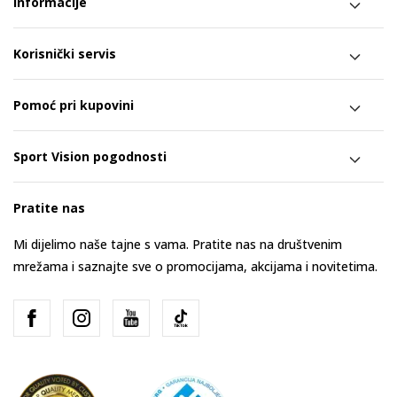
Informacije
Korisnički servis
Pomoć pri kupovini
Sport Vision pogodnosti
Pratite nas
Mi dijelimo naše tajne s vama. Pratite nas na društvenim
mrežama i saznajte sve o promocijama, akcijama i novitetima.