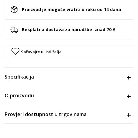
Proizvod je moguće vratiti u roku od 14 dana
Besplatna dostava za narudžbe iznad 70 €
Sačuvajte u listi želja
Specifikacija
O proizvodu
Provjeri dostupnost u trgovinama