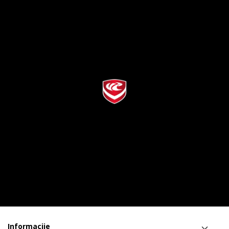
Informacije