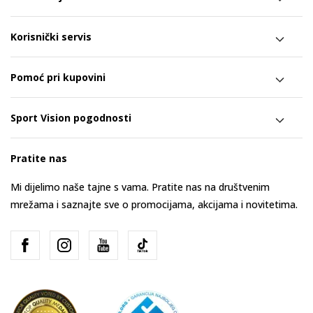
Korisnički servis
Pomoć pri kupovini
Sport Vision pogodnosti
Pratite nas
Mi dijelimo naše tajne s vama. Pratite nas na društvenim
mrežama i saznajte sve o promocijama, akcijama i novitetima.