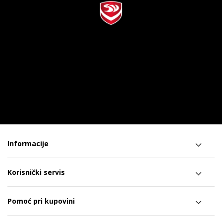
Informacije
Korisnički servis
Pomoć pri kupovini