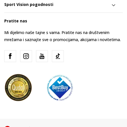
Sport Vision pogodnosti
Pratite nas
Mi dijelimo naše tajne s vama. Pratite nas na društvenim
mrežama i saznajte sve o promocijama, akcijama i novitetima.