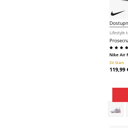
Dostupn
Lifestyle 
Prosecn
Nike Air
SV Stars
119,99