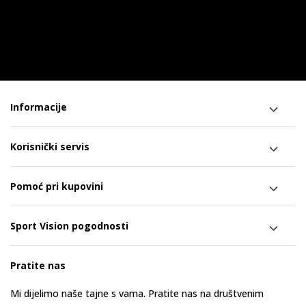
Informacije
Korisnički servis
Pomoć pri kupovini
Sport Vision pogodnosti
Pratite nas
Mi dijelimo naše tajne s vama. Pratite nas na društvenim