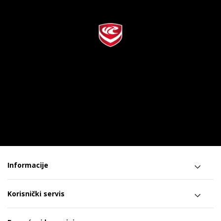
Informacije
Korisnički servis