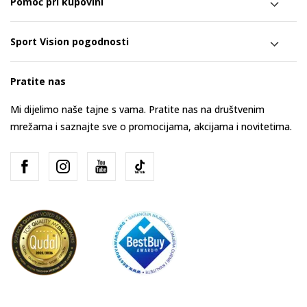
Pomoć pri kupovini
Sport Vision pogodnosti
Pratite nas
Mi dijelimo naše tajne s vama. Pratite nas na društvenim
mrežama i saznajte sve o promocijama, akcijama i novitetima.