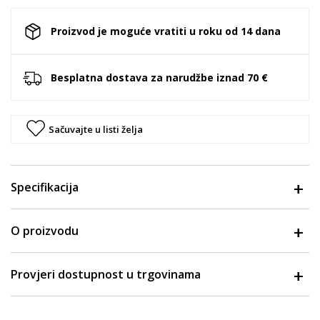
Proizvod je moguće vratiti u roku od 14 dana
Besplatna dostava za narudžbe iznad 70 €
Sačuvajte u listi želja
Specifikacija
O proizvodu
Provjeri dostupnost u trgovinama