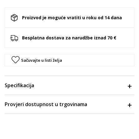
Proizvod je moguće vratiti u roku od 14 dana
Besplatna dostava za narudžbe iznad 70 €
Sačuvajte u listi želja
Specifikacija
Provjeri dostupnost u trgovinama