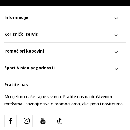
Informacije
Korisnički servis
Pomoć pri kupovini
Sport Vision pogodnosti
Pratite nas
Mi dijelimo naše tajne s vama. Pratite nas na društvenim
mrežama i saznajte sve o promocijama, akcijama i novitetima.