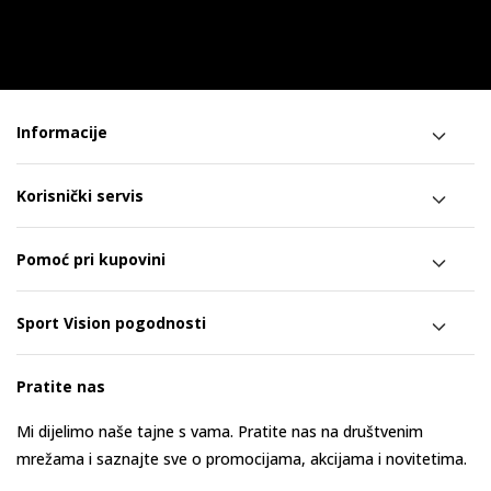
Informacije
Korisnički servis
Pomoć pri kupovini
Sport Vision pogodnosti
Pratite nas
Mi dijelimo naše tajne s vama. Pratite nas na društvenim
mrežama i saznajte sve o promocijama, akcijama i novitetima.