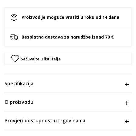
Proizvod je moguće vratiti u roku od 14 dana
Besplatna dostava za narudžbe iznad 70 €
Sačuvajte u listi želja
Specifikacija
O proizvodu
Provjeri dostupnost u trgovinama