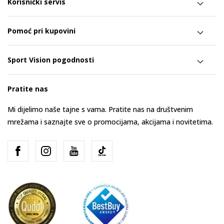
Korisnički servis
Pomoć pri kupovini
Sport Vision pogodnosti
Pratite nas
Mi dijelimo naše tajne s vama. Pratite nas na društvenim
mrežama i saznajte sve o promocijama, akcijama i novitetima.