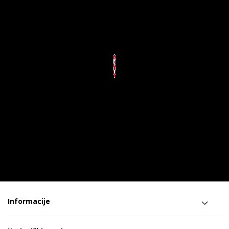
Informacije