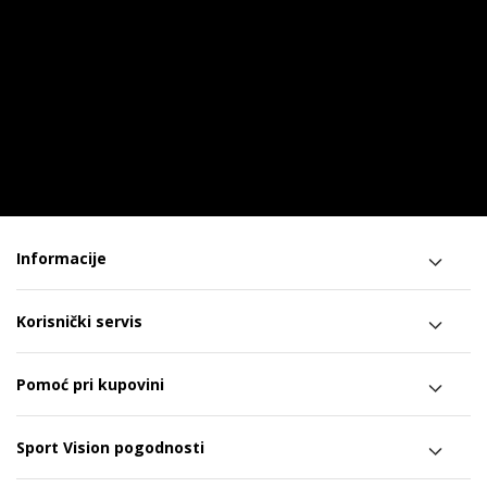
Informacije
Korisnički servis
Pomoć pri kupovini
Sport Vision pogodnosti