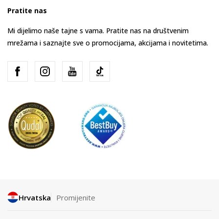
Pratite nas
Mi dijelimo naše tajne s vama. Pratite nas na društvenim
mrežama i saznajte sve o promocijama, akcijama i novitetima.
Hrvatska
Promijenite