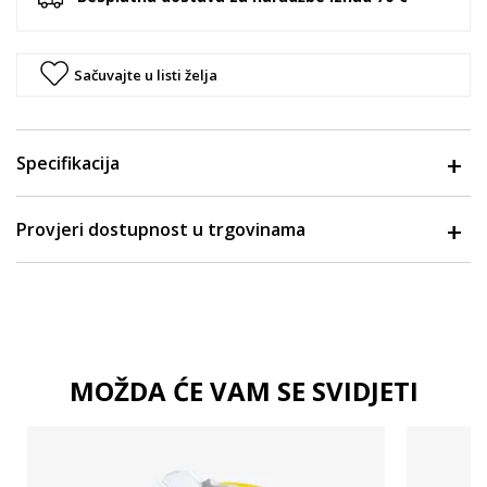
Sačuvajte u listi želja
Specifikacija
Provjeri dostupnost u trgovinama
MOŽDA ĆE VAM SE SVIDJETI