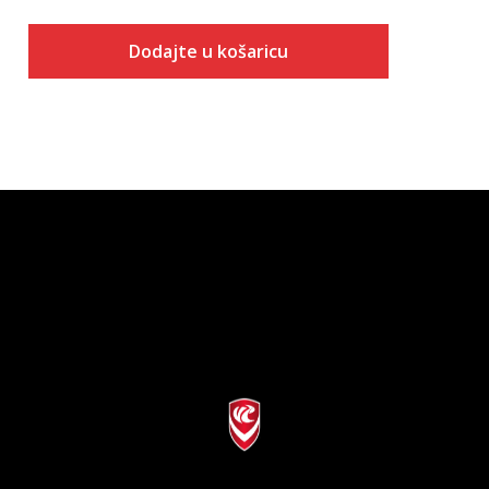
Dodajte u košaricu