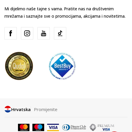
Mi dijelimo naše tajne s vama. Pratite nas na društvenim
mrežama i saznajte sve o promocijama, akcijama i novitetima.
Hrvatska
Promijenite