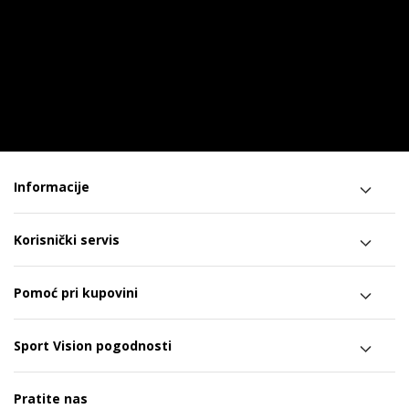
Informacije
Korisnički servis
Pomoć pri kupovini
Sport Vision pogodnosti
Pratite nas