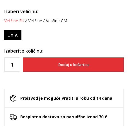
Izaberi veličinu:
Veličine EU
Veličine
Veličine CM
Univ.
Izaberite količinu:
Dodaj u košaricu
Proizvod je moguće vratiti u roku od 14 dana
Besplatna dostava za narudžbe iznad 70 €