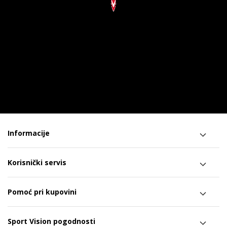
Informacije
Korisnički servis
Pomoć pri kupovini
Sport Vision pogodnosti