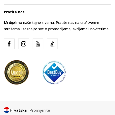
Pratite nas
Mi dijelimo naše tajne s vama. Pratite nas na društvenim
mrežama i saznajte sve o promocijama, akcijama i novitetima.
Hrvatska
Promijenite