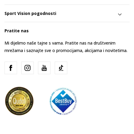
Sport Vision pogodnosti
Pratite nas
Mi dijelimo naše tajne s vama. Pratite nas na društvenim
mrežama i saznajte sve o promocijama, akcijama i novitetima.