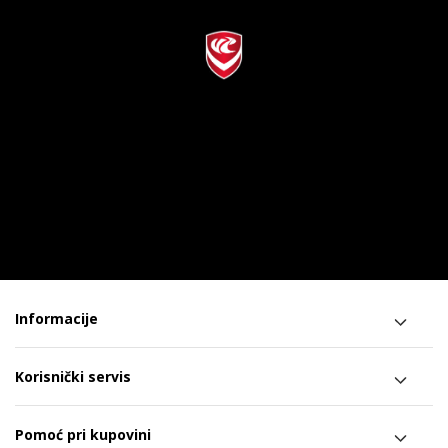
Informacije
Korisnički servis
Pomoć pri kupovini