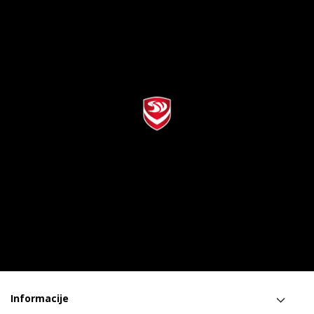
Informacije