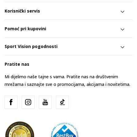
Korisnički servis
Pomoć pri kupovini
Sport Vision pogodnosti
Pratite nas
Mi dijelimo naše tajne s vama. Pratite nas na društvenim
mrežama i saznajte sve o promocijama, akcijama i novitetima.