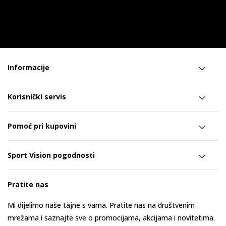
Informacije
Korisnički servis
Pomoć pri kupovini
Sport Vision pogodnosti
Pratite nas
Mi dijelimo naše tajne s vama. Pratite nas na društvenim
mrežama i saznajte sve o promocijama, akcijama i novitetima.