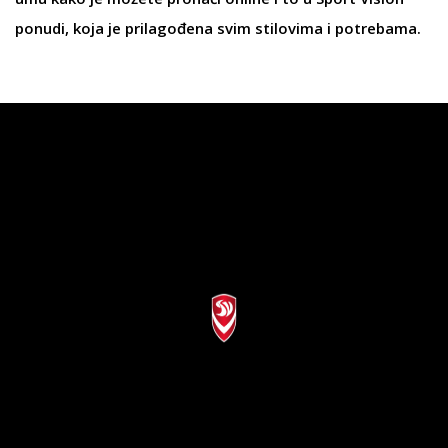
ponudi, koja je prilagođena svim stilovima i potrebama.